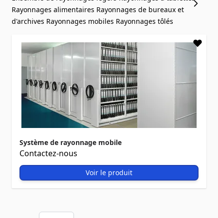
Rayonnages alimentaires
Rayonnages de bureaux et
d'archives
Rayonnages mobiles
Rayonnages tôlés
Système de rayonnage mobile
Contactez-nous
Voir le produit