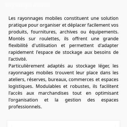
Rayonnages mobiles
Les rayonnages mobiles constituent une solution
pratique pour organiser et déplacer facilement vos
produits, fournitures, archives ou équipements.
Montés sur roulettes, ils offrent une grande
flexibilité d'utilisation et permettent d'adapter
rapidement l'espace de stockage aux besoins de
l'activité.
Particulièrement adaptés au stockage léger, les
rayonnages mobiles trouvent leur place dans les
ateliers, réserves, bureaux, commerces et espaces
logistiques. Modulables et robustes, ils facilitent
l'accès aux marchandises tout en optimisant
l'organisation et la gestion des espaces
professionnels.