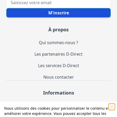
Votre e-mail
M'inscrire
À propos
Qui sommes-nous ?
Les partenaires D-Direct
Les services D-Direct
Nous contacter
Informations
Demande de catalogue
Nous utilisons des cookies pour personnaliser le contenu et
améliorer votre expérience. Vous pouvez accepter tous les