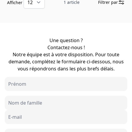
1
article
Filtrer par
Afficher
Une question ?
Contactez-nous !
Notre équipe est à votre disposition. Pour toute
demande, complétez le formulaire ci-dessous, nous
vous répondrons dans les plus brefs délais.