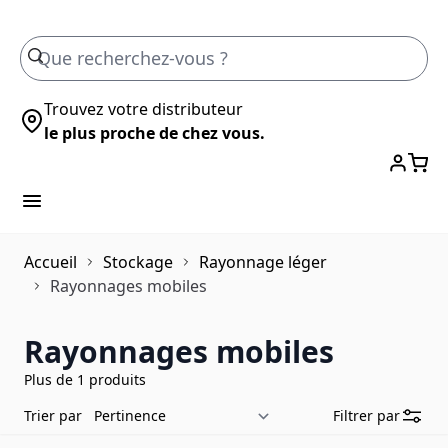
Skip to Content
Trouvez votre distributeur
le plus proche de chez vous.
Accueil
Stockage
Rayonnage léger
Rayonnages mobiles
Rayonnages mobiles
Plus de 1 produits
Trier par
Filtrer par