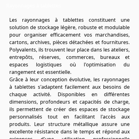
Rayonnages à tablettes
Les rayonnages à tablettes constituent une
solution de stockage légère, robuste et modulable
pour organiser efficacement vos marchandises,
cartons, archives, pièces détachées et fournitures.
Polyvalents, ils trouvent leur place dans les ateliers,
entrepôts, réserves, commerces, bureaux et
espaces logistiques où l'optimisation du
rangement est essentielle.
Grâce à leur conception évolutive, les rayonnages
à tablettes s'adaptent facilement aux besoins de
chaque activité. Disponibles en différentes
dimensions, profondeurs et capacités de charge,
ils permettent de créer des espaces de stockage
personnalisés tout en facilitant l'accès aux
produits. Leur structure métallique assure une
excellente résistance dans le temps et répond aux