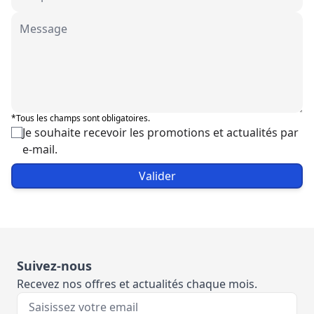
*Tous les champs sont obligatoires.
Je souhaite recevoir les promotions et actualités par
e-mail.
Valider
Suivez-nous
Recevez nos offres et actualités chaque mois.