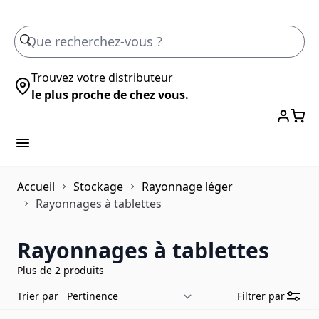
Skip to Content
Trouvez votre distributeur
le plus proche de chez vous.
Accueil
Stockage
Rayonnage léger
Rayonnages à tablettes
Rayonnages à tablettes
Plus de 2 produits
Trier par
Filtrer par