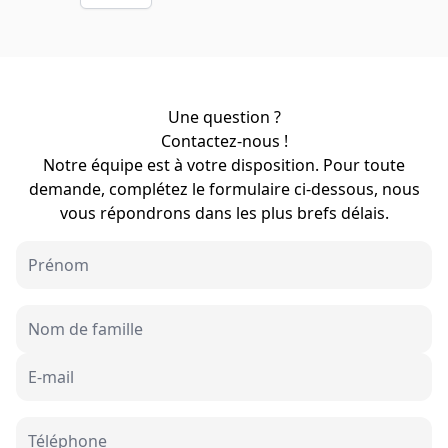
Une question ?
Contactez-nous !
Notre équipe est à votre disposition. Pour toute
demande, complétez le formulaire ci-dessous, nous
vous répondrons dans les plus brefs délais.