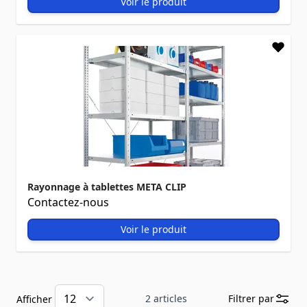
Voir le produit
Rayonnage à tablettes META CLIP
Contactez-nous
Voir le produit
2
articles
Filtrer par
Afficher